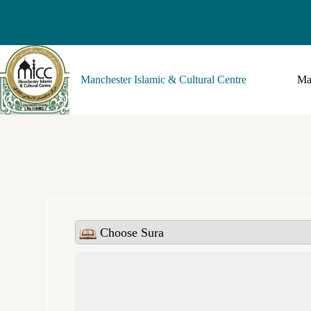
Manchester Islamic & Cultural Centre
Ma
Choose Sura